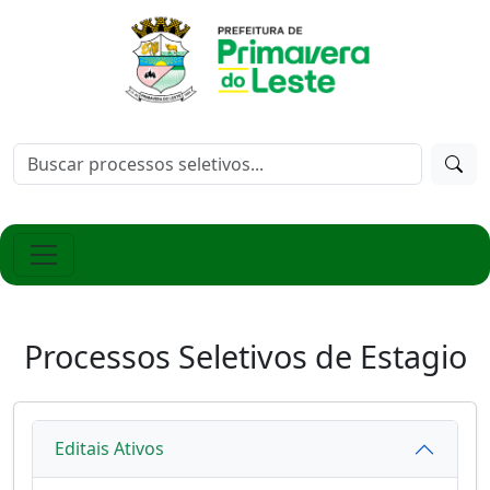
Processos Seletivos de Estagio
Editais Ativos